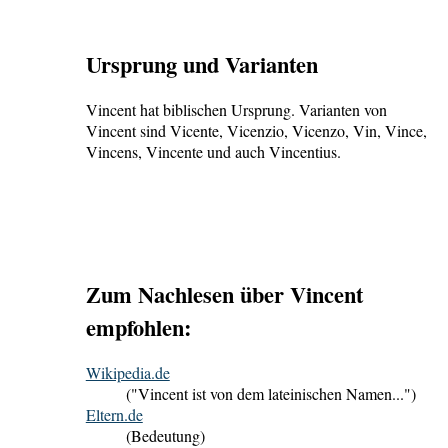
Ursprung und Varianten
Vincent hat biblischen Ursprung. Varianten von
Vincent sind Vicente, Vicenzio, Vicenzo, Vin, Vince,
Vincens, Vincente und auch Vincentius.
Zum Nachlesen über Vincent
empfohlen:
Wikipedia.de
("Vincent ist von dem lateinischen Namen...")
Eltern.de
(Bedeutung)