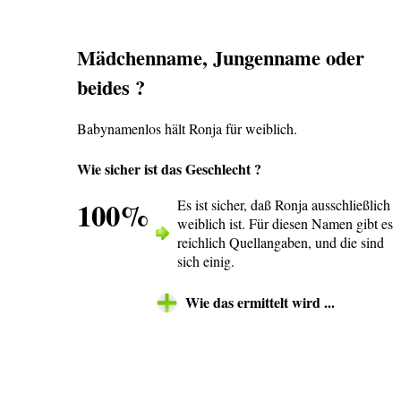
Mädchenname, Jungenname oder
beides ?
Babynamenlos hält Ronja für weiblich.
Wie sicher ist das Geschlecht ?
100%
Es ist sicher, daß Ronja ausschließlich
weiblich ist. Für diesen Namen gibt es
reichlich Quellangaben, und die sind
sich einig.
Wie das ermittelt wird ...