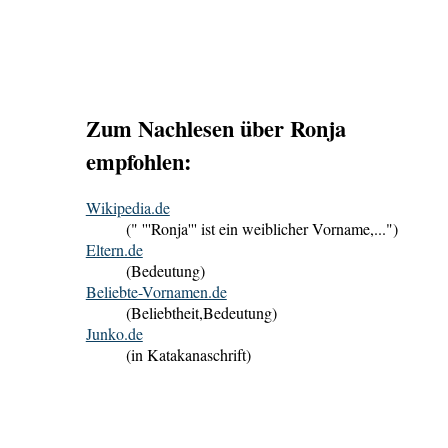
Zum Nachlesen über Ronja
empfohlen:
Wikipedia.de
(" '''Ronja''' ist ein weiblicher Vorname,...")
Eltern.de
(Bedeutung)
Beliebte-Vornamen.de
(Beliebtheit,Bedeutung)
Junko.de
(in Katakanaschrift)