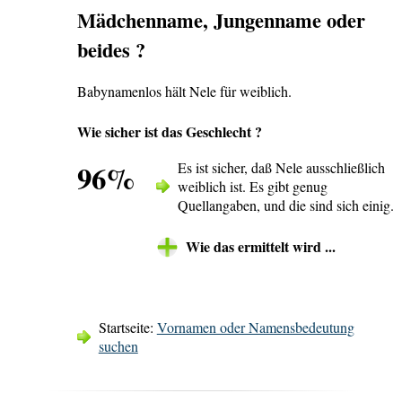
Mädchenname, Jungenname oder
beides ?
Babynamenlos hält Nele für weiblich.
Wie sicher ist das Geschlecht ?
96%
Es ist sicher, daß Nele ausschließlich
weiblich ist. Es gibt genug
Quellangaben, und die sind sich einig.
Wie das ermittelt wird ...
Startseite:
Vornamen oder Namensbedeutung
suchen