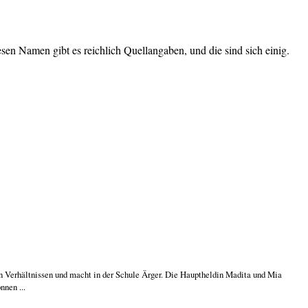
diesen Namen gibt es reichlich Quellangaben, und die sind sich einig.
 Verhältnissen und macht in der Schule Ärger. Die Hauptheldin Madita und Mia
nnen ...