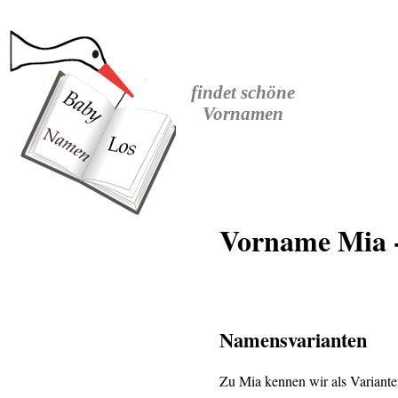
findet
schöne
Vornamen
Vorname Mia -
Namensvarianten
Zu Mia kennen wir als Variant