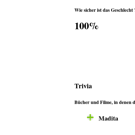
Wie sicher ist das Geschlecht 
100%
Trivia
Bücher und Filme, in denen
Madita