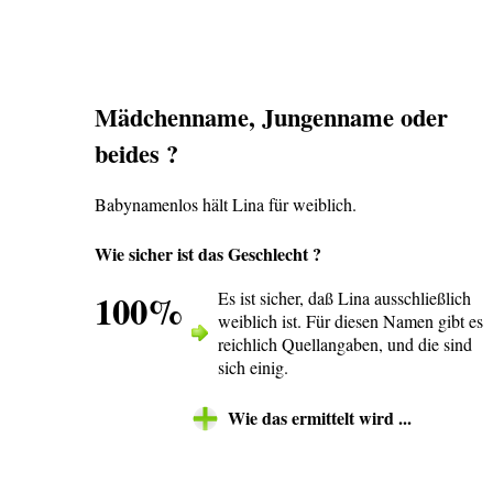
Mädchenname, Jungenname oder
beides ?
Babynamenlos hält Lina für weiblich.
Wie sicher ist das Geschlecht ?
100%
Es ist sicher, daß Lina ausschließlich
weiblich ist. Für diesen Namen gibt es
reichlich Quellangaben, und die sind
sich einig.
Wie das ermittelt wird ...